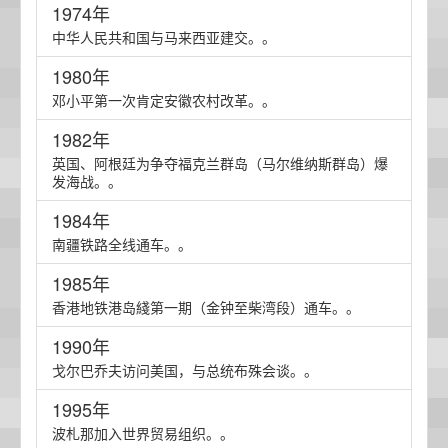
1974年
中华人民共和国与马来西亚建交。。
1980年
邓小平第一次肯定安徽农村改革。。
1982年
英国、阿根廷为争夺福克兰群岛（马尔维纳斯群岛）爆
发海战。。
1984年
南疆铁路全线通车。。
1985年
香港地铁港岛綫第一期（金钟至柴湾段）通车。。
1990年
戈尔巴乔夫访问美国，与总统布殊会谈。。
1995年
波札那加入世界贸易组织。。