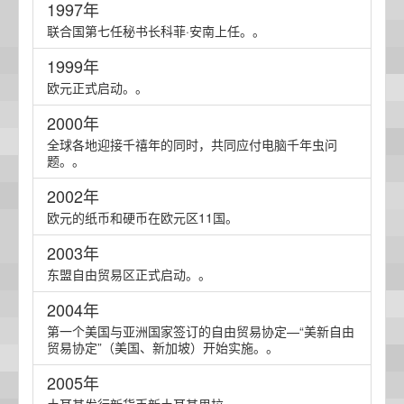
1997年
联合国第七任秘书长科菲·安南上任。。
1999年
欧元正式启动。。
2000年
全球各地迎接千禧年的同时，共同应付电脑千年虫问
题。。
2002年
欧元的纸币和硬币在欧元区11国。
2003年
东盟自由贸易区正式启动。。
2004年
第一个美国与亚洲国家签订的自由贸易协定—“美新自由
贸易协定”（美国、新加坡）开始实施。。
2005年