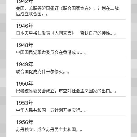
1942年
美国、苏联等盟国签订《联合国家宣言》，计划在二战
后成立联合国。。
1946年
日本天皇裕仁发表《人间宣言》，否认自己的神性。。
1948年
中国国民党革命委员会在香港成立。。
1949年
联合国促成克什米尔停火。。
1950年
巴黎统筹委员会成立，审查对社会主义国家的出口。。
1953年
中华人民共和国一五计划开始实行。。
1956年
苏丹独立，成立苏丹民主共和国。。