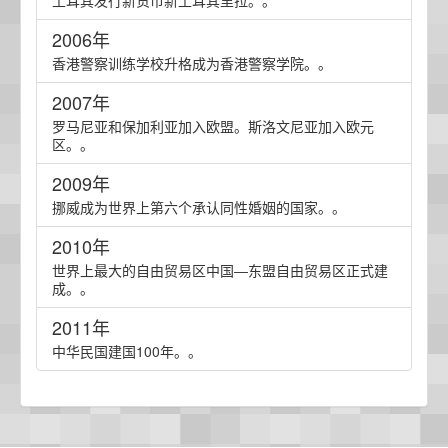
土耳其发行新货币新土耳其里拉。。
2006年
香港警察训练学校升格成为香港警察学院。。
2007年
罗马尼亚和保加利亚加入欧盟。斯洛文尼亚加入欧元
区。。
2009年
挪威成为世界上第六个承认同性婚姻的国家。。
2010年
世界上最大的自由贸易区中国―东盟自由贸易区正式建
成。。
2011年
中华民国建国100年。。