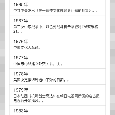
1965年
中共中央发出《关于调整文化部领导问题的批复》。。
1967年
第三次中东战争中，以色列战斗机击落叙利亚6架米格
21。。
1976年
中国文化大革命。
1977年
中国与约旦建立外交关系。[1]。
1978年
美国决定推迟制造中子弹的日期。。
1979年
日本动画《机动战士高达》在朝日电视网所属的名古屋
电视台开始播映。。
1983年