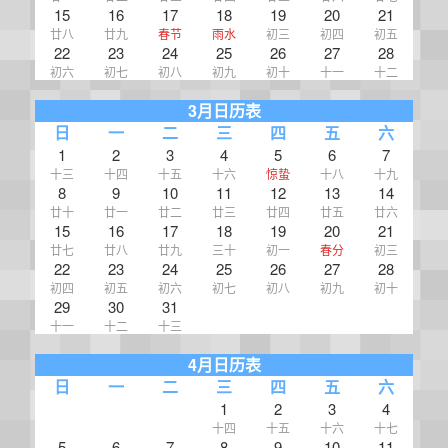
15
16
17
18
19
20
21
廿八
廿九
春节
雨水
初三
初四
初五
22
23
24
25
26
27
28
初六
初七
初八
初九
初十
十一
十二
3月日历表
日
一
二
三
四
五
六
1
2
3
4
5
6
7
十三
十四
十五
十六
惊蛰
十八
十九
8
9
10
11
12
13
14
廿十
廿一
廿二
廿三
廿四
廿五
廿六
15
16
17
18
19
20
21
廿七
廿八
廿九
三十
初一
春分
初三
22
23
24
25
26
27
28
初四
初五
初六
初七
初八
初九
初十
29
30
31
十一
十二
十三
4月日历表
日
一
二
三
四
五
六
1
2
3
4
十四
十五
十六
十七
5
6
7
8
9
10
11