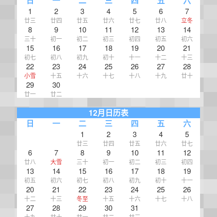
日
一
二
三
四
五
六
1
2
3
4
5
6
7
廿三
廿四
廿五
廿六
廿七
廿八
立冬
8
9
10
11
12
13
14
三十
初一
初二
初三
初四
初五
初六
15
16
17
18
19
20
21
初七
初八
初九
初十
十一
十二
十三
22
23
24
25
26
27
28
小雪
十五
十六
十七
十八
十九
廿十
29
30
廿一
廿二
12月日历表
日
一
二
三
四
五
六
1
2
3
4
5
廿三
廿四
廿五
廿六
廿七
6
7
8
9
10
11
12
廿八
大雪
三十
初一
初二
初三
初四
13
14
15
16
17
18
19
初五
初六
初七
初八
初九
初十
十一
20
21
22
23
24
25
26
十二
十三
冬至
十五
十六
十七
十八
27
28
29
30
31
十九
廿十
廿一
廿二
廿三